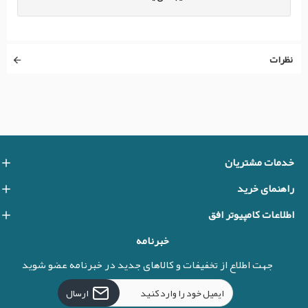
نظرات
خدمات مشتریان
راهنمای خرید
اطلاعات کامپیوتر افق
خبرنامه
جهت اطلاع از تخفیفات و کالاهای جدید در خبرنامه عضو شوید
ارسال