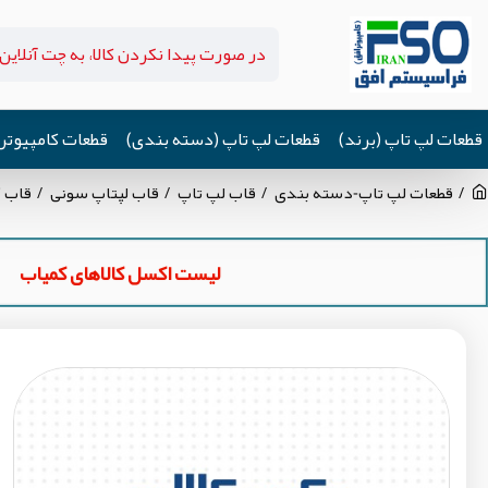
قطعات لپ تاپ (برند)
قطعات لپ تاپ (دسته بندی)
قطعات کامپیوتر
قطعات لپ تاپ-دسته بندی
قاب لپ تاپ
قاب لپتاپ سونی
قاب کنا
لیست اکسل کالاهای کمیاب