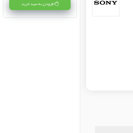
افزودن به سبد خرید