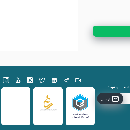
نامه عضو شوید
ارسال