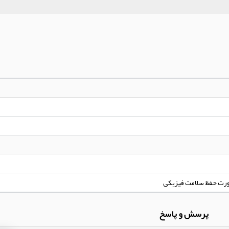
ورت حفظ سلامت فیزیکی
پرسش و پاسخ