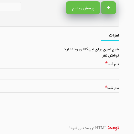
پرسش و پاسخ
نظرات
هیچ نظری برای این کالا وجود ندارد.
نوشتن نظر
نام شما
نظر شما
توجه:
HTML ترجمه نمی شود!