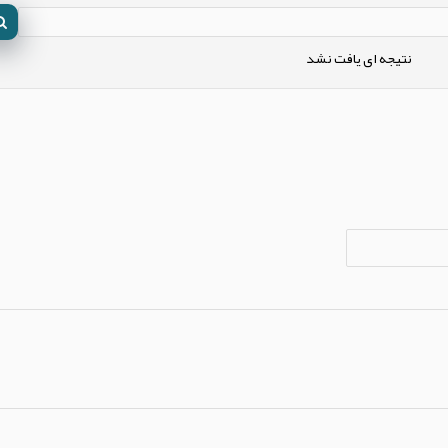
نتیجه ای یافت نشد