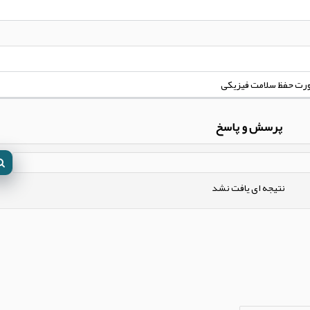
ورت حفظ سلامت فیزیکی
پرسش و پاسخ
نتیجه ای یافت نشد