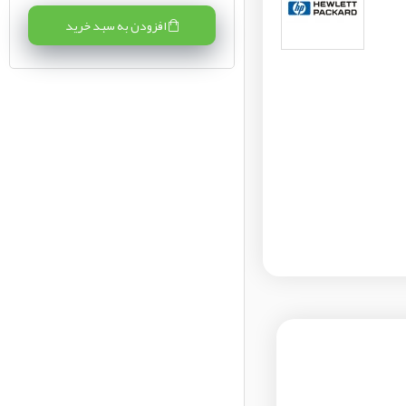
افزودن به سبد خرید