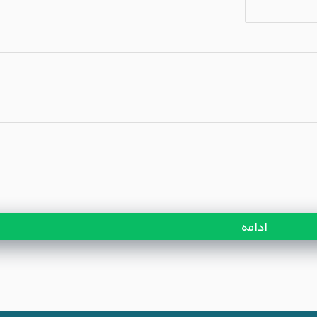
ادامه