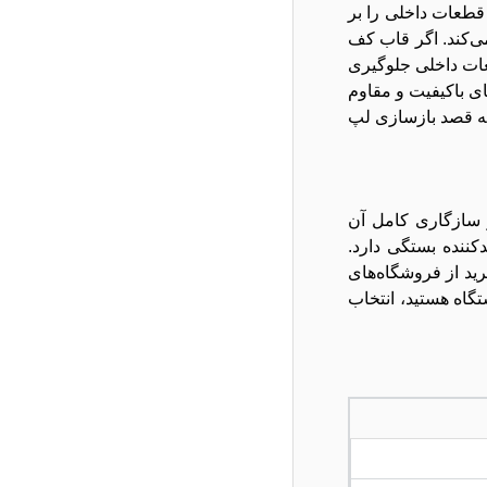
سایر قطعات داخلی را بر
ی‌کند. اگر قاب کف
عات داخلی جلوگیری
ده از نمونه‌های باکیفیت و مقاوم
که قصد بازسازی لپ
د تا از سازگاری کامل آن
دکننده بستگی دارد.
ید از فروشگاه‌های
گاه هستید، انتخاب