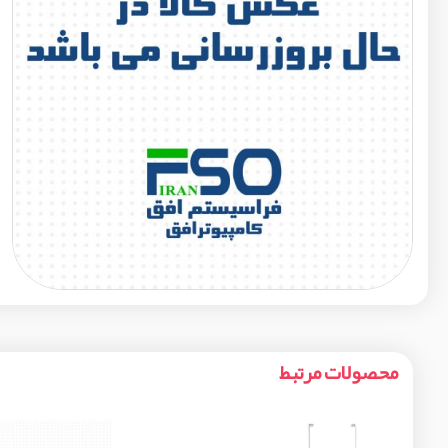
محصولات مرتبط