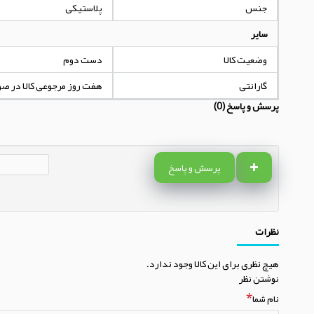
جنس
پلاستیکی
سایر
وضعیت کالا
دست دوم
گارانتی
هفت روز مرجوعی کالا در ص
پرسش و پاسخ (0)
پرسش و پاسخ
نظرات
هیچ نظری برای این کالا وجود ندارد.
نوشتن نظر
نام شما