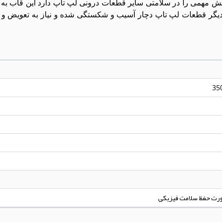
ش مهمی را در سلامتی سایر قطعات درونی لپ تاپ دارد این قاب ب
قاب ها هم مانند دیگر قطعات لپ تاپ دچار آسیب و شکستگی شده و نیاز به تعوی
35
ورت حفظ سلامت فیزیکی