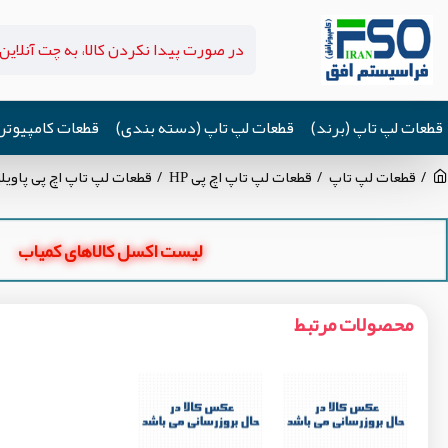
قطعات لپ تاپ (برند)
قطعات لپ تاپ (دسته بندی)
قطعات کامپیوتر
قطعات لپ تاپ
قطعات لپ تاپ اچ پی HP
قطعات لپ تاپ اچ پی پاویلیون ilion 14-N
لیست اکسل کالاهای کمیاب
محصولات مرتبط