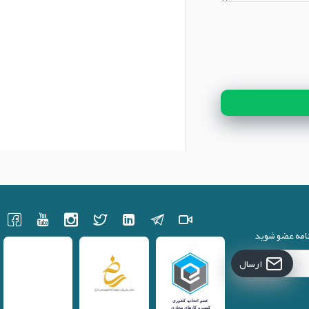
نامه عضو شوید
ارسال