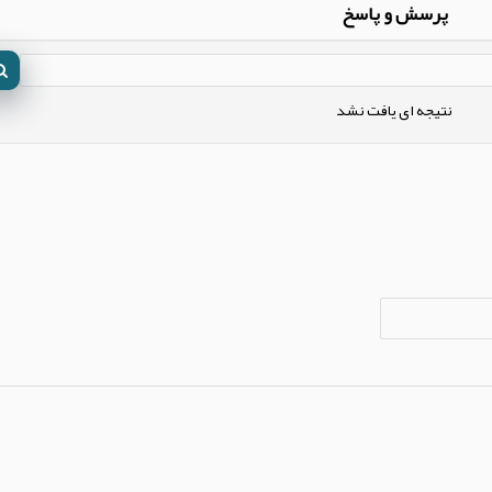
پرسش و پاسخ
نتیجه ای یافت نشد