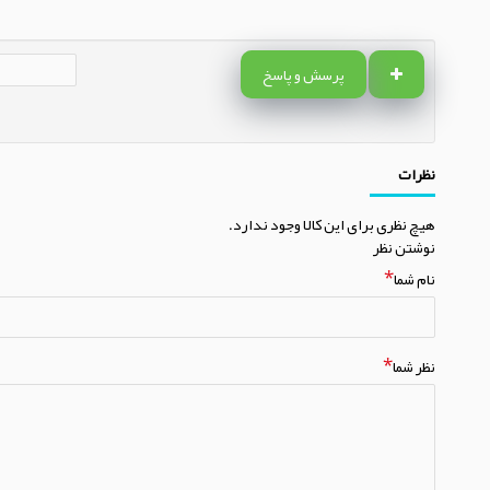
پرسش و پاسخ
نظرات
هیچ نظری برای این کالا وجود ندارد.
نوشتن نظر
نام شما
نظر شما