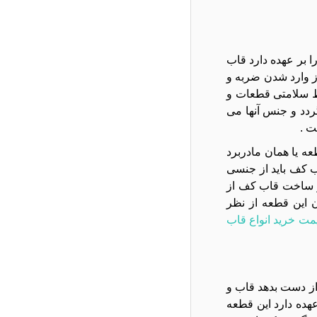
 بر عهده دارد قاب
ز وارد شدن ضربه و
ظ سلامتی قطعات و
ردد و جنس آنها می
ت .
ن قطعه یا همان مادربرد
 کف باید از جنسی
و ساخت قاب کف از
ن این قطعه از نظر
مت خرید انواع قاب
از دست بدهد قاب و
هده دارد این قطعه