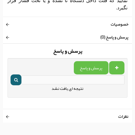
نمایید که فلت داخل دستگاه تا نشده و یا تحت‌ فشار قرار
نگیرد.
خصوصیات
پرسش و پاسخ (0)
پرسش و پاسخ
پرسش و پاسخ
نتیجه ای یافت نشد
نظرات