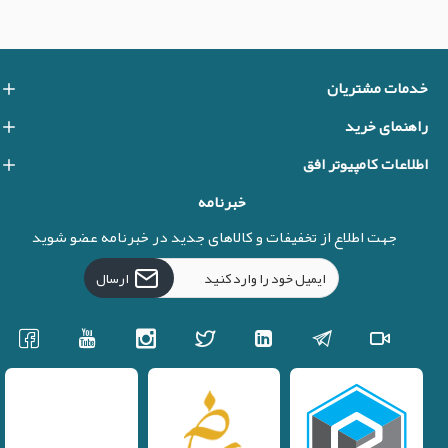
خدمات مشتریان
راهنمای خرید
اطلاعات کامپیوتر افق
خبرنامه
جهت اطلاع از تخفیفات و کالاهای جدید در خبرنامه عضو شوید
ارسال