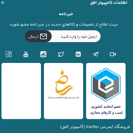
اطلاعات کامپیوتر افق
خبرنامه
جهت اطلاع از تخفیفات و کالاهای جدید در خبرنامه عضو شوید
ارسال
فروشگاه اینترنتی iranfso (کامپیوتر افق)