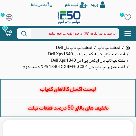
ورود
ثبت نام
تماس با ما
0
0
0
قطعات لپ تاپ
قطعات لپ تاپ دل Dell
قطعات لپ تاپ دل ایکس پی اس Dell Xps 1340
فلت لپ تاپ دل ایکس پی اس Dell Xps 1340
فلت تصویر لپ تاپ دل XPS 1340 DD0IM3LC001 دست دوم
لیست اکسل کالاهای کمیاب
تخفیف های بالای 50 درصد قطعات تبلت