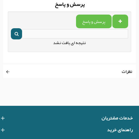
پرسش و پاسخ
پرسش و پاسخ
نتیجه ای یافت نشد
نظرات
خدمات مشتریان
راهنمای خرید