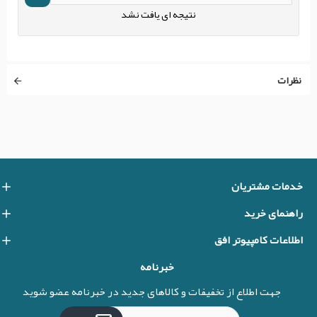
نتیجه ای یافت نشد
نظرات
خدمات مشتریان
راهنمای خرید
اطلاعات کامپیوتر افق
خبرنامه
جهت اطلاع از تخفیفات و کالاهای جدید در خبرنامه عضو شوید