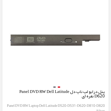
پنل درایو لپ تاپ دل Panel DVD RW Dell Latitude
D620 نقره ای
Panel DVD RW Laptop Dell Latitude D520-D531-D620-D810-D820
Silver