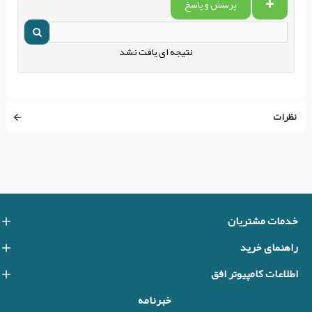
پرسش و پاسخ
نتیجه ای یافت نشد
نظرات
خدمات مشتریان
راهنمای خرید
اطلاعات کامپیوتر افق
خبرنامه