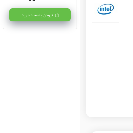
افزودن به سبد خرید