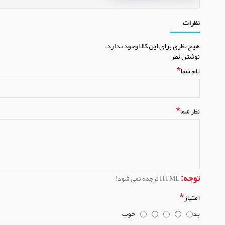
نظرات
هیچ نظری برای این کالا وجود ندارد.
نوشتن نظر
نام شما
نظر شما
توجه:
HTML ترجمه نمی شود!
امتیاز
بد
خوب