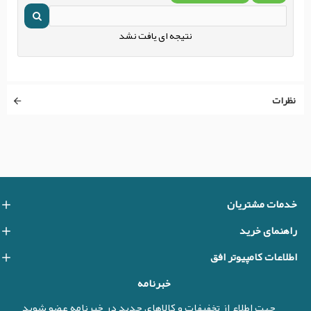
نتیجه ای یافت نشد
نظرات
خدمات مشتریان
راهنمای خرید
اطلاعات کامپیوتر افق
خبرنامه
جهت اطلاع از تخفیفات و کالاهای جدید در خبرنامه عضو شوید