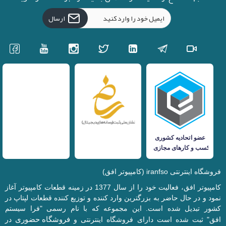
ارسال
فروشگاه اینترنتی iranfso (کامپیوتر افق)
کامپیوتر افق، فعالیت خود را از سال 1377 در زمینه قطعات کامپیوتر آغاز
نمود و در حال حاضر به بزرگترین وارد کننده و توزیع کننده قطعات لپتاپ در
کشور تبدیل شده است. این مجموعه که با نام رسمی "فرا سیستم
فروشگاه حضوری
افق" ثبت شده است دارای فروشگاه اینترنتی و
در