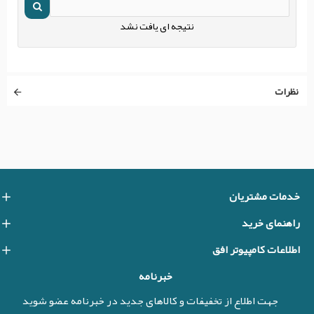
نتیجه ای یافت نشد
نظرات
خدمات مشتریان
راهنمای خرید
اطلاعات کامپیوتر افق
خبرنامه
جهت اطلاع از تخفیفات و کالاهای جدید در خبرنامه عضو شوید