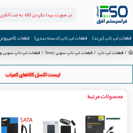
قطعات لپ تاپ (برند)
قطعات لپ تاپ (دسته بندی)
قطعات کامپیوتر
قطعات لپ تاپ
قطعات لپ تاپ سونی Sony
قطعات لپ تاپ سونی وی جی ان Z
لیست اکسل کالاهای کمیاب
محصولات مرتبط