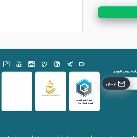
نامه عضو شوید
ارسال