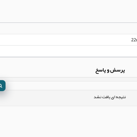
22
پرسش و پاسخ
نتیجه ای یافت نشد