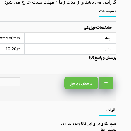
گارانتی می باشد و از مدت زمان مهلت تست خارج می شود.
خصوصیات
مشخصات فیزیکی
ابعاد
mm x 80mm
وزن
10-20gr
پرسش و پاسخ (0)
پرسش و پاسخ
نظرات
هیچ نظری برای این کالا وجود ندارد.
نوشتن نظر