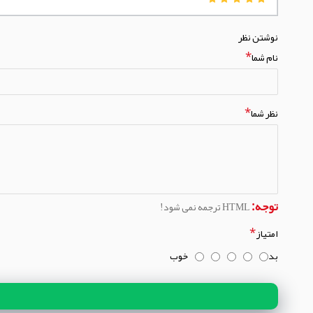
نوشتن نظر
نام شما
نظر شما
توجه:
HTML ترجمه نمی شود!
امتیاز
بد
خوب