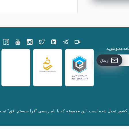
نامه عضو شوید
ارسال
کننده قطعات لپتاپ در کشور تبدیل شده است. این مجموعه که با نام رسمی "فرا سیستم افق" ثبت