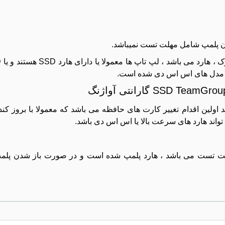
دن پلمپ شامل مهلت تست نمیباشد.
ن مدل های اس اس دی شده است.
هند اولین اقدام تغییر کارت های حافظه می باشد که معمولا با بروز ک
تواند هارد های سرعت بالا یا اس اس دی باشد.
مهلت تست می باشد ، هارد پلمپ شده است و در صورت باز شدن پل