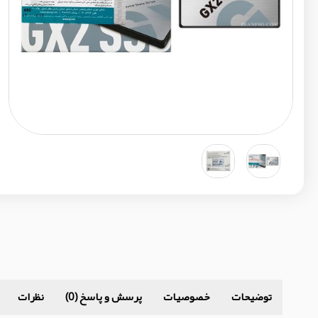
توضیحات
خصوصیات
پرسش و پاسخ (0)
نظرات