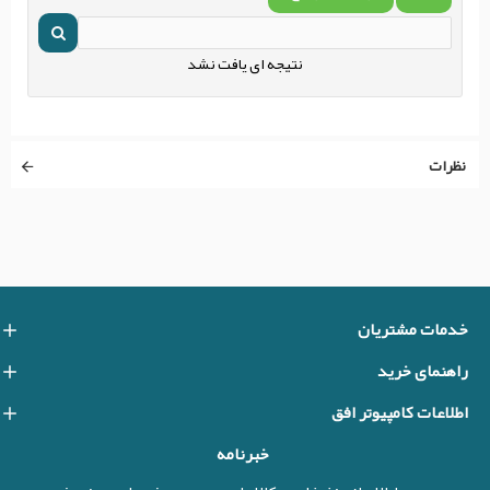
نتیجه ای یافت نشد
نظرات
خدمات مشتریان
راهنمای خرید
اطلاعات کامپیوتر افق
خبرنامه