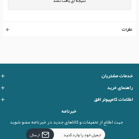
نتیجه ای یافت نشد
نظرات
خدمات مشتریان
راهنمای خرید
اطلاعات کامپیوتر افق
خبرنامه
جهت اطلاع از تخفیفات و کالاهای جدید در خبرنامه عضو شوید
ارسال