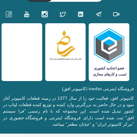
فروشگاه اینترنتی iranfso (کامپیوتر افق)
کامپیوتر افق، فعالیت خود را از سال 1377 در زمینه قطعات کامپیوتر آغاز
نمود و در حال حاضر به بزرگترین وارد کننده و توزیع کننده قطعات لپتاپ در
کشور تبدیل شده است. این مجموعه که با نام رسمی "فرا سیستم
فروشگاه حضوری
افق" ثبت شده است دارای فروشگاه اینترنتی و
در
"مرکز کامپیوتر ایران" و "خیابان مظفر" میباشد.