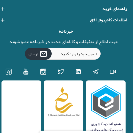
راهنمای خرید
اطلاعات کامپیوتر افق
خبرنامه
جهت اطلاع از تخفیفات و کالاهای جدید در خبرنامه عضو شوید
ارسال