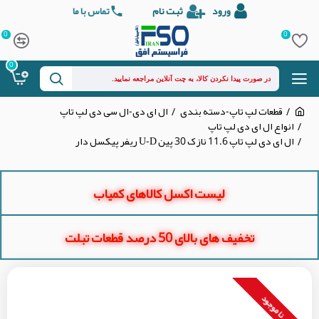
ورود
ثبت نام
تماس با ما
0
0
0
قطعات لپ تاپ-دسته بندی
ال ای دی-ال سی دی لپ تاپ
انواع ال ای دی لپ تاپ
ال ای دی لپ تاپ 11.6 نازک 30 پین U-D ریفر پیکسل دار
لیست اکسل کالاهای کمیاب
تخفیف های بالای 50 درصد قطعات تبلت
نا موجود