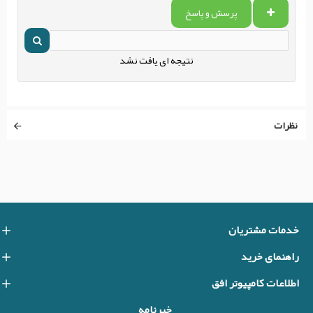
پرسش و پاسخ
نتیجه ای یافت نشد
نظرات
خدمات مشتریان
راهنمای خرید
اطلاعات کامپیوتر افق
خبرنامه