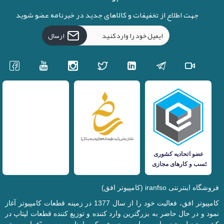
جهت اطلاع از تخفیفات و کالاهای جدید در خبرنامه عضو شوید
ارسال
فروشگاه اینترنتی iranfso (کامپیوتر افق)
کامپیوتر افق، فعالیت خود را از سال 1377 در زمینه قطعات کامپیوتر آغاز
نمود و در حال حاضر به بزرگترین وارد کننده و توزیع کننده قطعات لپتاپ در