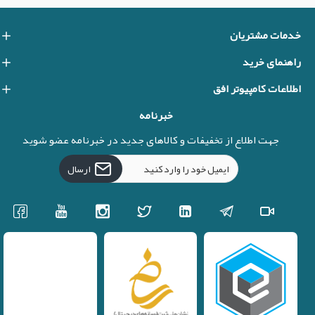
خدمات مشتریان
راهنمای خرید
اطلاعات کامپیوتر افق
خبرنامه
جهت اطلاع از تخفیفات و کالاهای جدید در خبرنامه عضو شوید
ارسال