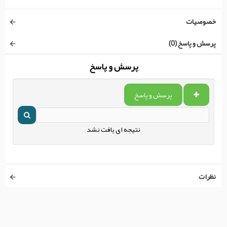
خصوصیات
پرسش و پاسخ (0)
پرسش و پاسخ
پرسش و پاسخ
نتیجه ای یافت نشد
نظرات