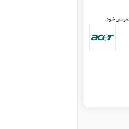
 تعویض شود.