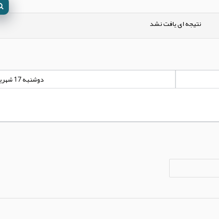
نتیجه ای یافت نشد
دوشنبه 17 شهریور 1404 - 00:00:00