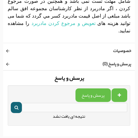
شامل مهلت تست نمی باشد و همچنین در صورت مرجوع
کردن ، اگر مادربرد از نظر کارشناسان مجموعه افق سالم
باشد مبلغی از اصل قیمت مادربرد کسر مي گردد که شما می
توانید هزینه های
تعویض و مرجوع کردن مادربرد
را مشاهده
نمایید.
خصوصیات
پرسش و پاسخ (0)
پرسش و پاسخ
پرسش و پاسخ
نتیجه ای یافت نشد