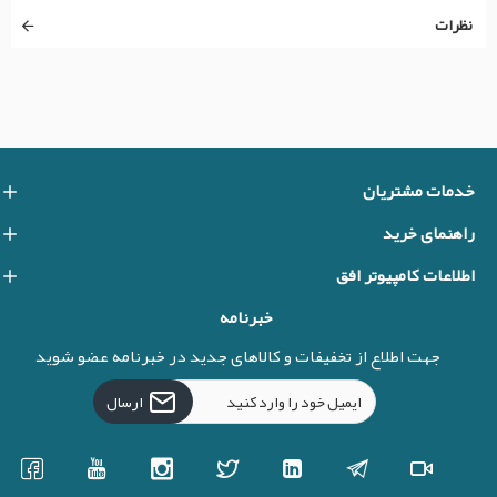
نظرات
خدمات مشتریان
راهنمای خرید
اطلاعات کامپیوتر افق
خبرنامه
جهت اطلاع از تخفیفات و کالاهای جدید در خبرنامه عضو شوید
ارسال