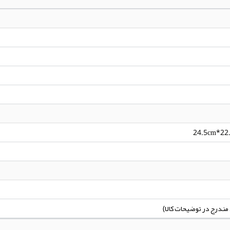
24.5cm*22