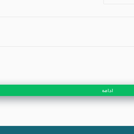
ادامه