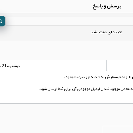
پرسش و پاسخ
نتیجه ای یافت نشد
دوشنبه 21 تیر 1400 - 00:00:00
م تا اومدم سفارش بدم دیدم زدین ناموجود.
تا به محض موجود شدن ایمیل موجودی آن برای شما ارسال شود.