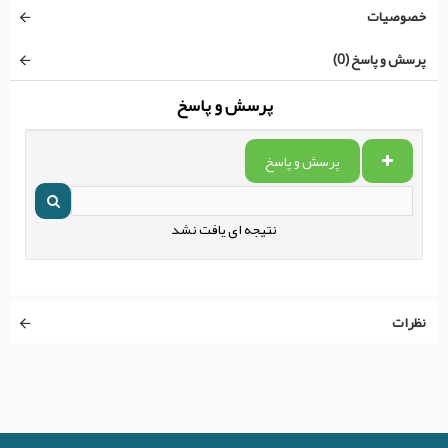
خصوصیات
پرسش و پاسخ (0)
پرسش و پاسخ
پرسش و پاسخ
نتیجه ای یافت نشد
نظرات