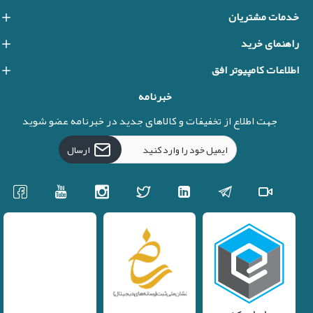
خدمات مشتریان
راهنمای خرید
اطلاعات کامپیوتر افق
خبرنامه
جهت اطلاع از تخفیفات و کالاهای جدید در خبرنامه عضو شوید
ارسال