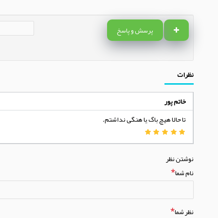
پرسش و پاسخ
نظرات
خاتم پور
تا حالا هیچ باگ یا هنگی نداشتم.
نوشتن نظر
نام شما
نظر شما