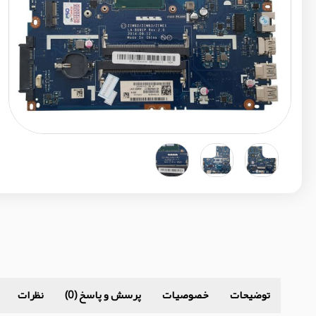
توضیحات
خصوصیات
پرسش و پاسخ (0)
نظرات