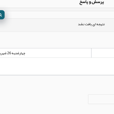
پرسش و پاسخ
نتیجه ای یافت نشد
چهارشنبه 26 شهریور 1404 - 00:00:00