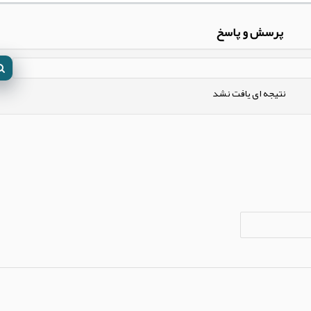
پرسش و پاسخ
نتیجه ای یافت نشد