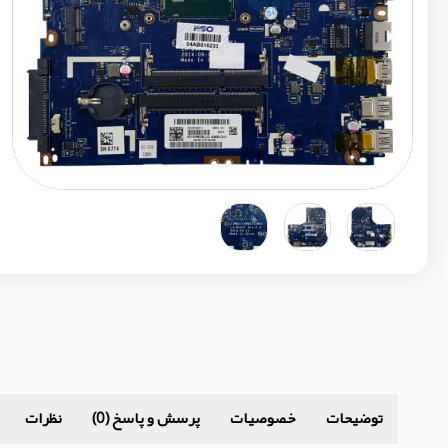
توضیحات
خصوصیات
پرسش و پاسخ (0)
نظرات