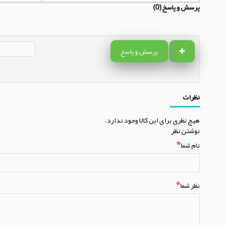
پرسش و پاسخ (0)
پرسش و پاسخ
نظرات
هیچ نظری برای این کالا وجود ندارد.
نوشتن نظر
نام شما
نظر شما