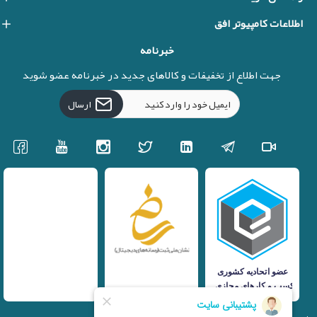
اطلاعات کامپیوتر افق
خبرنامه
جهت اطلاع از تخفیفات و کالاهای جدید در خبرنامه عضو شوید
ارسال