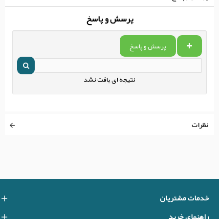
پرسش و پاسخ
پرسش و پاسخ
نتیجه ای یافت نشد
نظرات
خدمات مشتریان
راهنمای خرید