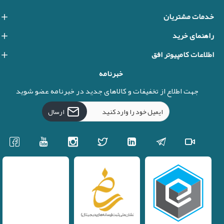
خدمات مشتریان
راهنمای خرید
اطلاعات کامپیوتر افق
خبرنامه
جهت اطلاع از تخفیفات و کالاهای جدید در خبرنامه عضو شوید
ارسال