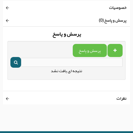
خصوصیات
پرسش و پاسخ (0)
پرسش و پاسخ
پرسش و پاسخ
نتیجه ای یافت نشد
نظرات