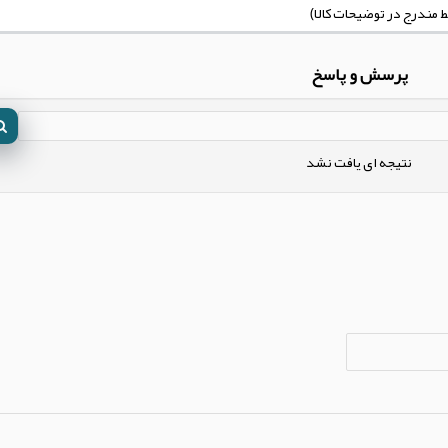
پرسش و پاسخ
نتیجه ای یافت نشد