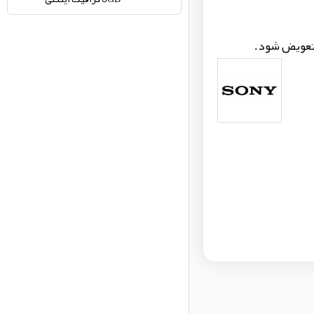
 تعویض شود.