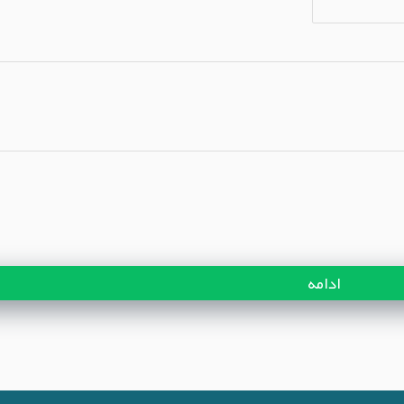
ادامه