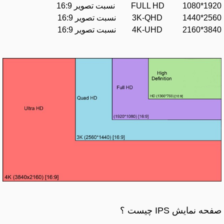
1920*1080 FULL HD نسبت تصویر 16:9
2560*1440 3K-QHD نسبت تصویر 16:9
3840*2160 4K-UHD نسبت تصویر 16:9
صفحه نمایش IPS چیست ؟