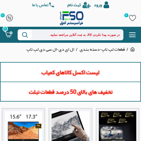
ورود
ثبت نام
تماس با ما
0
0
0
قطعات لپ تاپ-دسته بندی
ال ای دی-ال سی دی لپ تاپ
لیست اکسل کالاهای کمیاب
تخفیف های بالای 50 درصد قطعات تبلت