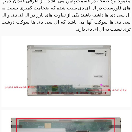
معمولا برد صفحه در قسمت پایین می باشد ، از طرفی فقدان لامپ
های فلورسنت در ال ای دی سبب شده که ضخامت کمتری نسبت به
ال سی دی ها داشته باشند یکی از تفاوت های بارز در ال ای دی و ال
سی دی ها سوکت آنها می باشد که ال سی دی ها سوکت درشت
تری نسبت به ال ای دی دارد.