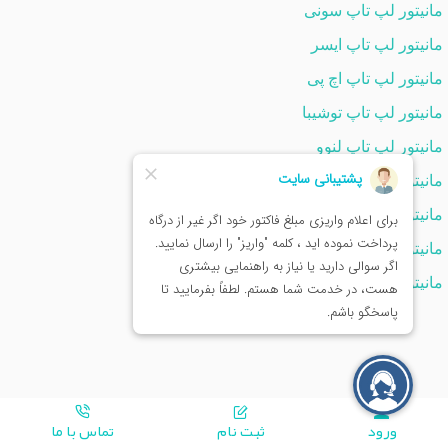
مانیتور لپ تاپ سونی
مانیتور لپ تاپ ایسر
مانیتور لپ تاپ اچ پی
مانیتور لپ تاپ توشیبا
مانیتور لپ تاپ لنوو
مانیتور لپ تاپ اپل
مانیتور لپ تاپ سامسونگ
مانیتور لپ تاپ ام اس آی
مانیتور لپ تاپ فوجیتسو
ورود
ثبت نام
تماس با ما