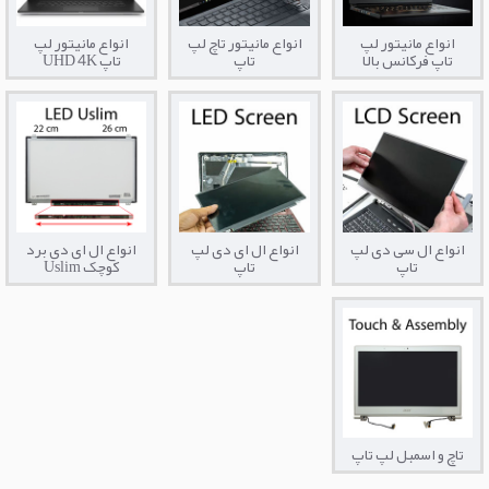
انواع مانیتور لپ
انواع مانیتور تاچ لپ
انواع مانیتور لپ
تاپ فرکانس بالا
تاپ
تاپ UHD 4K
انواع ال سی دی لپ
انواع ال ای دی لپ
انواع ال ای دی برد
تاپ
تاپ
کوچک Uslim
تاچ و اسمبل لپ تاپ