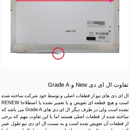
تفاوت ال ای دی New و Grade A
ال ای دی های نیو از قطعات اصلی و توسط خود شرکت ساخته شده
است و هیچ قطعه ای تعویض و یا تعمیر نشده یا اصطلاحا RENEW
نشده است ولی در طرف دیگر ال ای دی های Grade A می باشد که
ساخته شده از قطعات اصلی هستند اما با این تفاوت مهم که برخی
از قطعات آن تعویض شده است و به نسبت ال ای دی نیو طول عمر