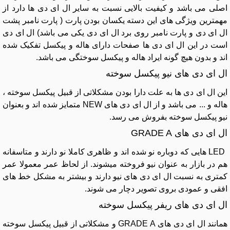
اصلی می باشد و کیفیت بالایی نسبت به سایر ال ای دی ها دارد از
مهمترین ویژگی های این دسته یکسان بودن پارت ( پارت نامبر پشت
ال ای دی و پارت نامبر روی برد ال ای دی یکی می باشد) ال ای دی
است در این ال ای دی ها صفحات دارای هاله و پیکسل تفکیک شده
اند و بدون هیچ گونه ایراد هاله و پیکسل سوختگی می باشد.
ال ای دی های نیو پیکسل سوخته
این ال ای دی ها به علت دارا بودن مشکلاتی از قبیل پیکسل سوخته ،
هاله و ... می باشد و از ال ای دی های NEW متمایز شده اند و بعنوان
نیو پیکسل سوخته بفروش می رسد.
ال ای دی های GRADE A
LED هایی که دوباره نو شده اند و ظاهری کاملا نو دارند و متاسفانه
هم در بازار به عنوان نیو فروخته میشوند. از لحاظ عمر معمولا عمر
کمتری به نسبت ال ای دی های نیو دارند و بیشتر به مشکل خط های
افقی و عمودی بروی تصویر دچار می شوند.
ال ای دی های ریفر پیکسل سوخته
همانند ال ای دی های GRADE A و مشکلاتی از قبیل پیکسل سوخته