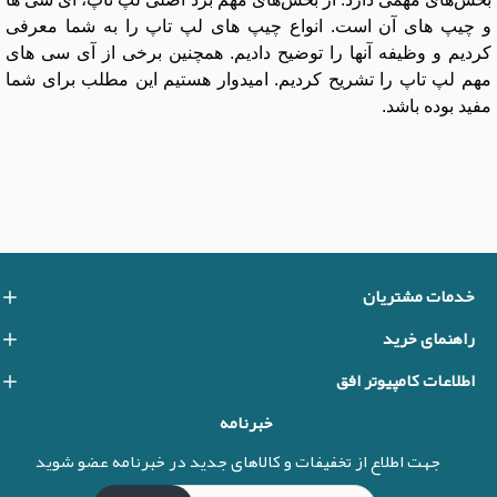
و چیپ های آن است. انواع چیپ های لپ تاپ را به شما معرفی
کردیم و وظیفه آنها را توضیح دادیم. همچنین برخی از آی سی های
مهم لپ تاپ را تشریح کردیم. امیدوار هستیم این مطلب برای شما
مفید بوده باشد.
خدمات مشتریان
راهنمای خرید
اطلاعات کامپیوتر افق
خبرنامه
جهت اطلاع از تخفیفات و کالاهای جدید در خبرنامه عضو شوید