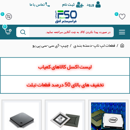
ورود
ثبت نام
تماس با ما
0
0
0
قطعات لپ تاپ-دسته بندی
چیپ-آی سی-سی پی یو
لیست اکسل کالاهای کمیاب
تخفیف های بالای 50 درصد قطعات تبلت